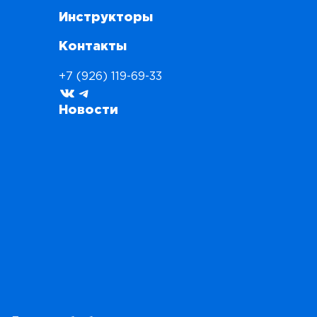
Инструкторы
Контакты
+7 (926) 119-69-33
ВКонтакте
Telegram
Новости