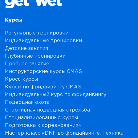
Курсы
Регулярные тренировки
Индивидуальные тренировки
Детские занятия
Глубинные тренировки
Пробное занятие
Инструкторские курсы CMAS
Кросс курсы
Курсы по фридайвингу CMAS
Индивидуальный курс по фридайвингу
Подводная охота
Спортивная подводная стрельба
Специализированные курсы
Подготовка к соревнованиям
Мастер-класс «DNF во фридайвинге. Техника