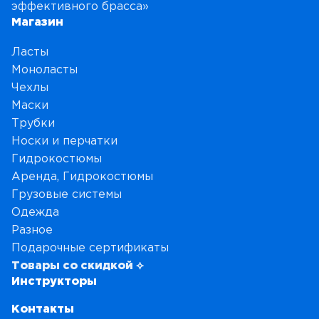
эффективного брасса»
Магазин
Ласты
Моноласты
Чехлы
Маски
Трубки
Носки и перчатки
Гидрокостюмы
Аренда, Гидрокостюмы
Грузовые системы
Одежда
Разное
Подарочные сертификаты
Товары со скидкой ⟡
Инструкторы
Контакты