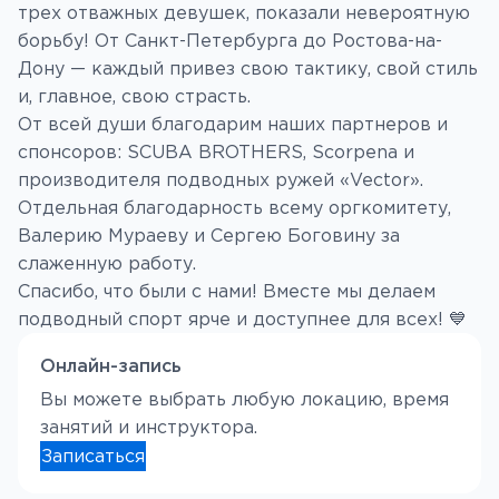
трех отважных девушек, показали невероятную
борьбу! От Санкт-Петербурга до Ростова-на-
Дону — каждый привез свою тактику, свой стиль
и, главное, свою страсть.
От всей души благодарим наших партнеров и
спонсоров: SCUBA BROTHERS, Scorpena и
производителя подводных ружей «Vector».
Отдельная благодарность всему оргкомитету,
Валерию Мураеву и Сергею Боговину за
слаженную работу.
Спасибо, что были с нами! Вместе мы делаем
подводный спорт ярче и доступнее для всех! 💙
Онлайн-запись
Вы можете выбрать любую локацию, время
занятий и инструктора.
Записаться