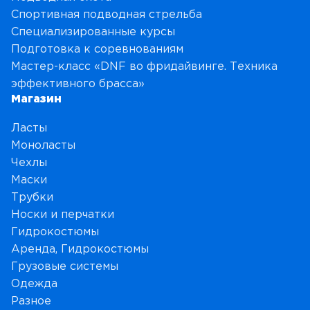
Спортивная подводная стрельба
Специализированные курсы
Подготовка к соревнованиям
Мастер-класс «DNF во фридайвинге. Техника
эффективного брасса»
Магазин
Ласты
Моноласты
Чехлы
Маски
Трубки
Носки и перчатки
Гидрокостюмы
Аренда, Гидрокостюмы
Грузовые системы
Одежда
Разное