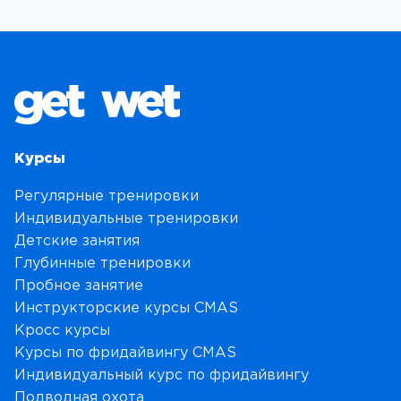
Курсы
Регулярные тренировки
Индивидуальные тренировки
Детские занятия
Глубинные тренировки
Пробное занятие
Инструкторские курсы CMAS
Кросс курсы
Курсы по фридайвингу CMAS
Индивидуальный курс по фридайвингу
Подводная охота