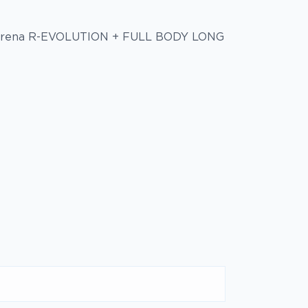
Arena R-EVOLUTION + FULL BODY LONG