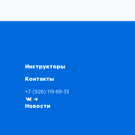
Инструкторы
Контакты
+7 (926) 119-69-33
ВКонтакте
Telegram
Новости