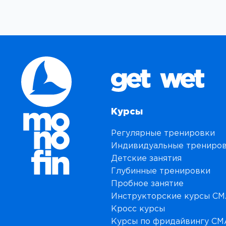
Курсы
Регулярные тренировки
Индивидуальные трениро
Детские занятия
Глубинные тренировки
Пробное занятие
Инструкторские курсы C
Кросс курсы
Курсы по фридайвингу C