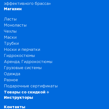
эффективного брасса»
Магазин
Ласты
Моноласты
Чехлы
Маски
Трубки
Носки и перчатки
Гидрокостюмы
Аренда, Гидрокостюмы
Грузовые системы
Одежда
Разное
Подарочные сертификаты
Товары со скидкой ⟡
Инструкторы
Контакты