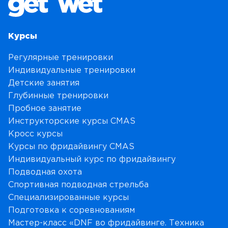
Курсы
Регулярные тренировки
Индивидуальные тренировки
Детские занятия
Глубинные тренировки
Пробное занятие
Инструкторские курсы CMAS
Кросс курсы
Курсы по фридайвингу CMAS
Индивидуальный курс по фридайвингу
Подводная охота
Спортивная подводная стрельба
Специализированные курсы
Подготовка к соревнованиям
Мастер-класс «DNF во фридайвинге. Техника