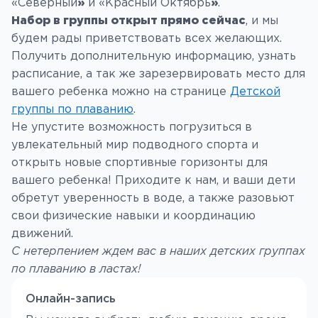
«Северный
»
и «Красный Октябрь
»
.
Набор в группы открыт прямо сейчас
, и мы
будем рады приветствовать всех желающих.
Получить дополнительную информацию, узнать
расписание, а так же зарезервировать место для
вашего ребенка можно на странице
Детской
группы по плаванию
.
Не упустите возможность погрузиться в
увлекательный мир подводного спорта и
открыть новые спортивные горизонты для
вашего ребенка! Приходите к нам, и ваши дети
обретут уверенность в воде, а также разовьют
свои физические навыки и координацию
движений.
С нетерпением ждем вас в наших детских группах
по плаванию в ластах!
Онлайн-запись