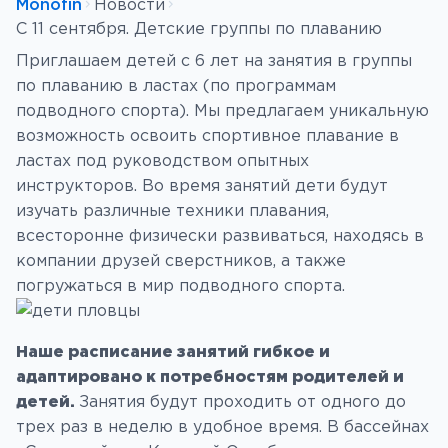
Monofin
Новости
С 11 сентября. Детские группы по плаванию
Приглашаем детей с 6 лет на занятия в группы
по плаванию в ластах (по программам
подводного спорта). Мы предлагаем уникальную
возможность освоить спортивное плавание в
ластах под руководством опытных
инструкторов. Во время занятий дети будут
изучать различные техники плавания,
всесторонне физически развиваться, находясь в
компании друзей сверстников, а также
погружаться в мир подводного спорта.
Наше расписание занятий гибкое и
адаптировано к потребностям родителей и
детей.
Занятия будут проходить от одного до
трех раз в неделю в удобное время. В бассейнах