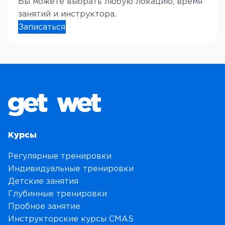
Вы можете выбрать любую локацию, время
занятий и инструктора.
Записаться
Курсы
Регулярные тренировки
Индивидуальные тренировки
Детские занятия
Глубинные тренировки
Пробное занятие
Инструкторские курсы CMAS