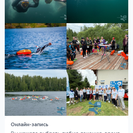
Онлайн-запись