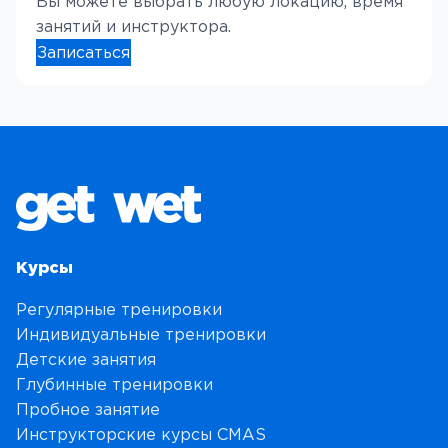
Вы можете выбрать любую локацию, время
занятий и инструктора.
Записаться
Курсы
Регулярные тренировки
Индивидуальные тренировки
Детские занятия
Глубинные тренировки
Пробное занятие
Инструкторские курсы CMAS