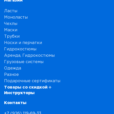
Магазин
Ласты
Моноласты
Чехлы
Маски
Трубки
Носки и перчатки
Гидрокостюмы
Аренда, Гидрокостюмы
Грузовые системы
Одежда
Разное
Подарочные сертификаты
Товары со скидкой ⟡
Инструкторы
Контакты
+7 (926) 119-69-33