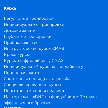
Курсы
Регулярные тренировки
Индивидуальные тренировки
Детские занятия
Глубинные тренировки
Пробное занятие
Инструкторские курсы CMAS
Кросс курсы
Курсы по фридайвингу CMAS
Индивидуальный курс по фридайвингу
Подводная охота
Спортивная подводная стрельба
Специализированные курсы
Подготовка к соревнованиям
Мастер-класс «DNF во фридайвинге. Техника
эффективного брасса»