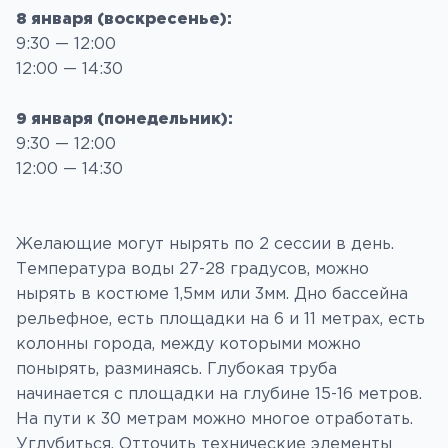
8 января (воскресенье):
9:30 — 12:00
12:00 — 14:30
9 января (понедельник):
9:30 — 12:00
12:00 — 14:30
Желающие могут нырять по 2 сессии в день.
Температура воды 27-28 градусов, можно
нырять в костюме 1,5мм или 3мм. Дно бассейна
рельефное, есть площадки на 6 и 11 метрах, есть
колонны города, между которыми можно
понырять, разминаясь. Глубокая труба
начинается с площадки на глубине 15-16 метров.
На пути к 30 метрам можно многое отработать.
Углубиться. Отточить технические элементы