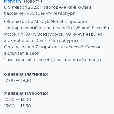
Monofin
Новости
6-9 января 2023. Новогодние каникулы в
бассейне A-30 (Санкт-Петербург)
6-9 января 2023 клуб Monofin проводит
тренировочный выезд в самый глубокий бассейн
России A-30 (г. Всеволожск, 40 минут езды на
автомобиле от Санкт-Петербурга)
Организовано 7 нырятельных сессий. Сессия
включает в себя
1 час занятий в зале + 1,5 часа занятий в воде):
6 января (пятница):
17:00 — 19:30
7 января (суббота)
:
10:30 — 13:00
13:00 — 15:30