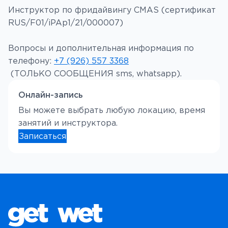
Инструктор по фридайвингу CMAS (сертификат
RUS/F01/iPAp1/21/000007)
Вопросы и дополнительная информация по
телефону:
+7 (926) 557 3368
(ТОЛЬКО СООБЩЕНИЯ sms, whatsapp).
Онлайн-запись
Вы можете выбрать любую локацию, время
занятий и инструктора.
Записаться