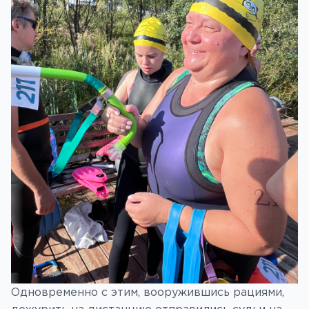
Одновременно с этим, вооружившись рациями,
дежурить на дистанцию отправились судьи на