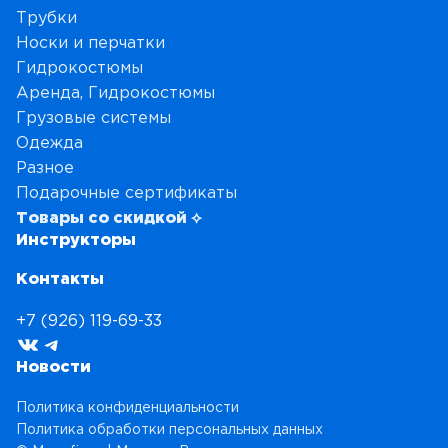
Трубки
Носки и перчатки
Гидрокостюмы
Аренда, Гидрокостюмы
Грузовые системы
Одежда
Разное
Подарочные сертификаты
Товары со скидкой ⟡
Инструкторы
Контакты
+7 (926) 119-69-33
ВКонтакте
Telegram
Новости
Политика конфиденциальности
Политика обработки персональных данных