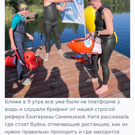
Ближе в 9 утра все уже были на платформе у
воды и слушали брифинг от нашей строгой
рефери Екатерины Сеничкиной. Катя рассказала
где стоят буйки, отмечающие дистанцию, как их
нужно правильно проходить и где находится