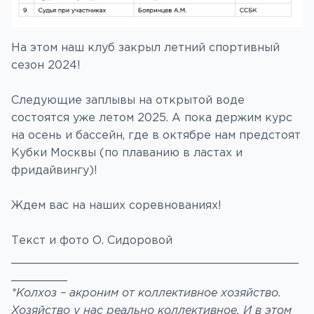
На этом наш клуб закрыл летний спортивный
сезон 2024!
Следующие заплывы на открытой воде
состоятся уже летом 2025. А пока держим курс
на осень и бассейн, где в октябре нам предстоят
Кубки Москвы (по плаванию в ластах и
фридайвингу)!
Ждем вас на наших соревнованиях!
Текст и фото О. Сидоровой
_________________________________________
________
*Колхоз – акроним от коллективное хозяйство.
Хозяйство у нас реально коллективное. И в этом