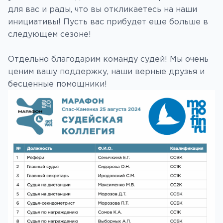
для вас и рады, что вы откликаетесь на наши
инициативы! Пусть вас прибудет еще больше в
следующем сезоне!
Отдельно благодарим команду судей! Мы очень
ценим вашу поддержку, наши верные друзья и
бесценные помощники!