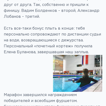
друг от друга. Так, собственно и пришли к
финишу. Вадим Болденков – второй, Александр
Лобанов – третий.
Есть все-таки бонус плыть в конце: тебя
персонально сопровождают по дистанции судьи
на воде, возвращающиеся с дежурства.
Персональный «почетный кортеж» получила
Елена Буланова, завершавшая наш заплыв.
Марафон завершился награждением
победителей и всеобщим фуршетом.