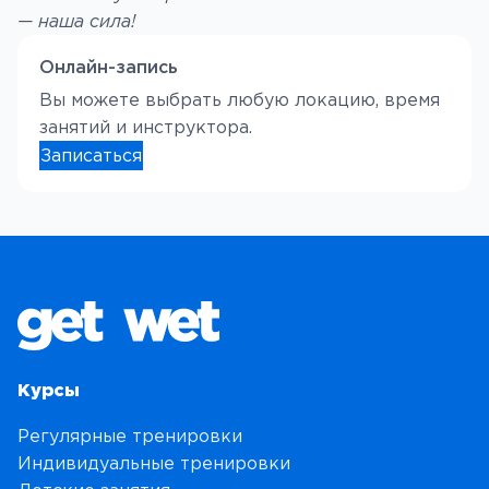
— наша сила!
Онлайн-запись
Вы можете выбрать любую локацию, время
занятий и инструктора.
Записаться
Курсы
Регулярные тренировки
Индивидуальные тренировки