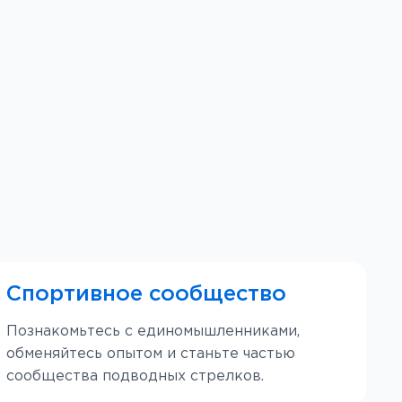
Спортивное сообщество
Познакомьтесь с единомышленниками,
обменяйтесь опытом и станьте частью
сообщества подводных стрелков.