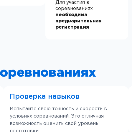
Для участия в
соревнованиях
необходима
предварительная
регистрация
соревнованиях
Проверка навыков
Испытайте свою точность и скорость в
условиях соревнований. Это отличная
возможность оценить свой уровень
подготовки.