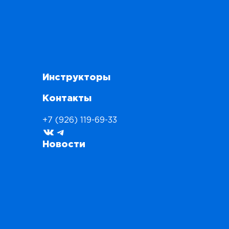
Инструкторы
Контакты
+7 (926) 119-69-33
ВКонтакте
Telegram
Новости