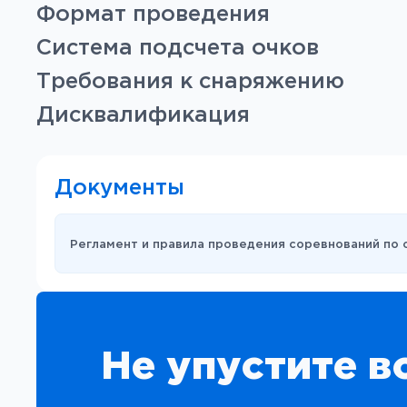
Формат проведения
Система подсчета очков
Требования к снаряжению
Дисквалификация
Документы
Регламент и правила проведения соревнований по
Не упустите в