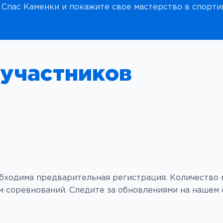
 Спас Каменки и покажите свое мастерство в спорти
участников
бходима предварительная регистрация. Количество 
 соревнований. Следите за обновлениями на нашем с