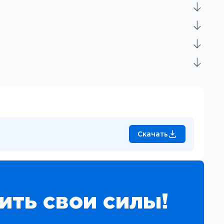
Скачать
ить свои силы!