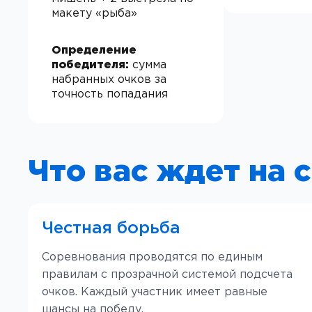
макету «рыба»
Определение
победителя:
сумма
набранных очков за
точность попадания
Что вас ждет на 
Честная борьба
Соревнования проводятся по единым
правилам с прозрачной системой подсчета
очков. Каждый участник имеет равные
шансы на победу.