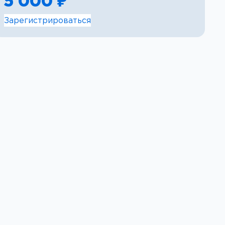
5 000 ₽
Зарегистрироваться