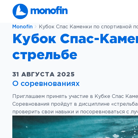
Monofin
Кубок Спас Каменки по спортивной п
Кубок Спас-Каме
стрельбе
31 АВГУСТА 2025
О соревнованиях
Приглашаем принять участие в Кубке Спас Кам
Соревнования пройдут в дисциплине «стрельба 
проверить свои навыки и посоревноваться с лу