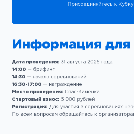
Присоединяйтесь к Кубку
Информация для 
Дата проведения:
31 августа 2025 года.
14:00
— брифинг
14:30
— начало соревнований
16:30-17:00
— награждение
Место проведения:
Спас-Каменка
Стартовый взнос:
5 000 рублей
Регистрация:
Для участия в соревнованиях нео
По всем вопросам обращайтесь к организаторам