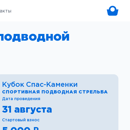
акты
 подводной
Кубок Спас-Каменки
СПОРТИВНАЯ ПОДВОДНАЯ СТРЕЛЬБА
Дата проведения
31 августа
Стартовый взнос