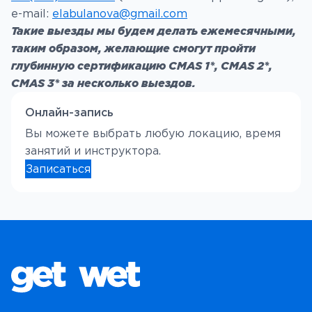
e-mail:
elabulanova@gmail.com
Такие выезды мы будем делать ежемесячными,
таким образом, желающие смогут пройти
глубинную сертификацию CMAS 1*, CMAS 2*,
CMAS 3* за несколько выездов.
Онлайн-запись
Вы можете выбрать любую локацию, время
занятий и инструктора.
Записаться