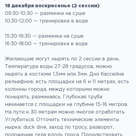
18 декабря воскресенье (
2 сессии
)
:
09:30-10:30 — разминка на суше
10:30-12:00 — тренировка в воде
15:30-16:30 — разминка на суше
16:30-18:00 — тренировка в воде
Желающие могут нырять по 2 сессии в день.
Температура воды 27-28 градусов, можно
нырять в костюме 1,5мм или 3мм. Дно бассейна
рельефное, есть площадки на 6 и 11 метрах, есть
колонны города, между которыми можно
понырять, разминаясь. Глубокая труба
начинается с площадки на глубине 15-16 метров.
На пути к 30 метрам можно многое отработать.
Углубиться. Отточить технические элементы
нырка: duck dive, заход по тросу, разворот,
положение тела вдоль троса. Прочувствовать