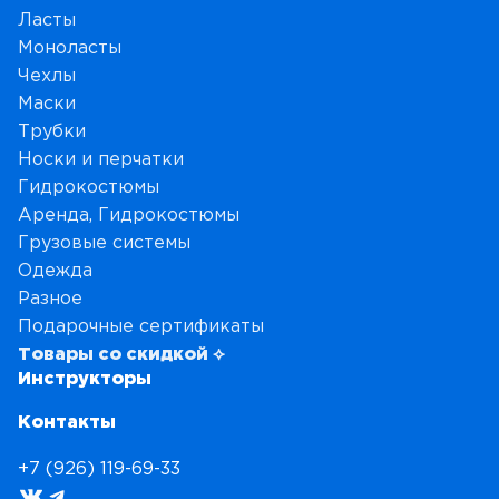
Ласты
Моноласты
Чехлы
Маски
Трубки
Носки и перчатки
Гидрокостюмы
Аренда, Гидрокостюмы
Грузовые системы
Одежда
Разное
Подарочные сертификаты
Товары со скидкой ⟡
Инструкторы
Контакты
+7 (926) 119-69-33
ВКонтакте
Telegram