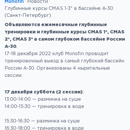
Monofin
Новости
Глубинные курсы CMAS 1-3* в бассейне A-30
(Санкт-Петербург)
Объявляются ежемесячные глубинные
тренировки и глубинные курсы CMAS 1*, CMAS
2*, CMAS 3* в самом глубоком бассейне России
A-30
.
17-18 декабря 2022 клуб Monofin проводит
тренировочный выезд в самый глубокий бассейн
России A-30. Организованы 4 нырятельные
сессии:
17 декабря суббота (
2 сессии
)
:
13:00-14:00 — разминка на суше
14:00-15:30 — тренировка в воде
15:30-16:30 — разминка на суше
16:30-18:00 — тренировка в воде