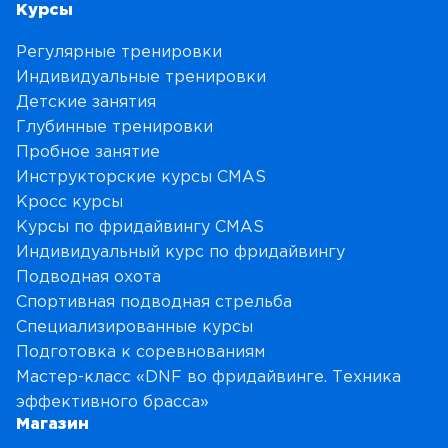
Курсы
Регулярные тренировки
Индивидуальные тренировки
Детские занятия
Глубинные тренировки
Пробное занятие
Инструкторские курсы CMAS
Кросс курсы
Курсы по фридайвингу CMAS
Индивидуальный курс по фридайвингу
Подводная охота
Спортивная подводная стрельба
Специализированные курсы
Подготовка к соревнованиям
Мастер-класс «DNF во фридайвинге. Техника
эффективного брасса»
Магазин