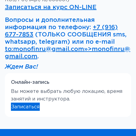
Записаться на курс ON-LINE
Вопросы и дополнительная
информация по телефону:
+7 (916)
677-7853
(ТОЛЬКО СООБЩЕНИЯ sms,
whatsapp, telegram) или по e-mail
to:monofinru@gmail.com»>monofinru@
gmail.com
.
Ждем Вас!
Онлайн-запись
Вы можете выбрать любую локацию, время
занятий и инструктора.
Записаться