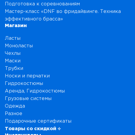
Подготовка к соревнованиям
Мастер-класс «DNF во фридайвинге. Техника
эффективного брасса»
Магазин
Ласты
Моноласты
Чехлы
Маски
Трубки
Носки и перчатки
Гидрокостюмы
Аренда, Гидрокостюмы
Грузовые системы
Одежда
Разное
Подарочные сертификаты
Товары со скидкой ⟡