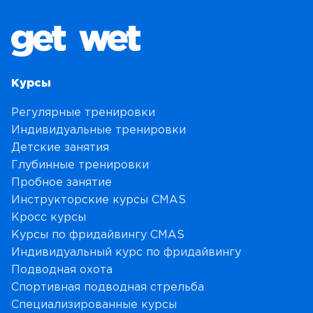
Курсы
Регулярные тренировки
Индивидуальные тренировки
Детские занятия
Глубинные тренировки
Пробное занятие
Инструкторские курсы CMAS
Кросс курсы
Курсы по фридайвингу CMAS
Индивидуальный курс по фридайвингу
Подводная охота
Спортивная подводная стрельба
Специализированные курсы