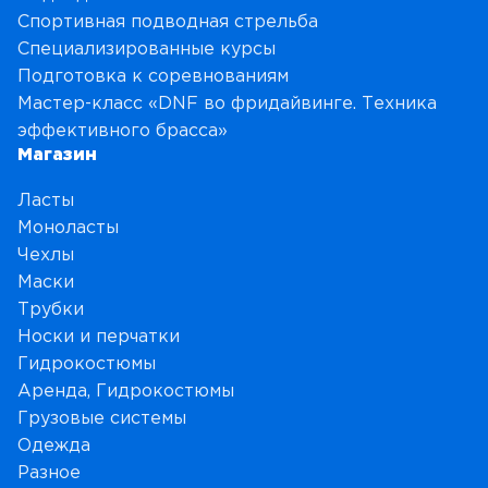
Спортивная подводная стрельба
Специализированные курсы
Подготовка к соревнованиям
Мастер-класс «DNF во фридайвинге. Техника
эффективного брасса»
Магазин
Ласты
Моноласты
Чехлы
Маски
Трубки
Носки и перчатки
Гидрокостюмы
Аренда, Гидрокостюмы
Грузовые системы
Одежда
Разное