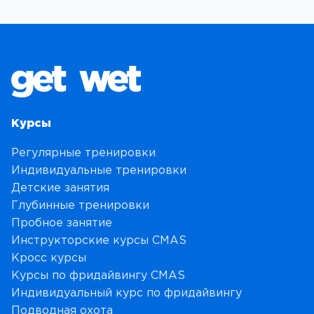
Курсы
Регулярные тренировки
Индивидуальные тренировки
Детские занятия
Глубинные тренировки
Пробное занятие
Инструкторские курсы CMAS
Кросс курсы
Курсы по фридайвингу CMAS
Индивидуальный курс по фридайвингу
Подводная охота