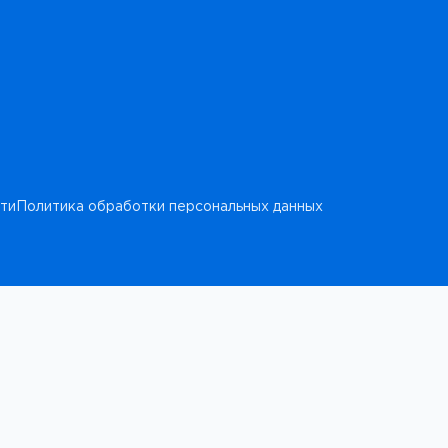
ти
Политика обработки персональных данных