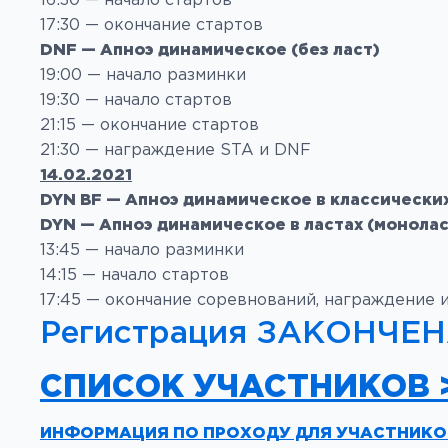
17:30 — окончание стартов
DNF — Апноэ динамическое (без ласт)
19:00 — начало разминки
19:30 — начало стартов
21:15 — окончание стартов
21:30 — награждение STA и DNF
14.02.2021
DYN BF — Апноэ динамическое в классических
DYN — Апноэ динамическое в ластах (монолас
13:45 — начало разминки
14:15 — начало стартов
17:45 — окончание соревнований, награждение 
Регистрация ЗАКОНЧЕ
СПИСОК УЧАСТНИКОВ 
ИНФОРМАЦИЯ ПО ПРОХОДУ ДЛЯ УЧАСТНИКО