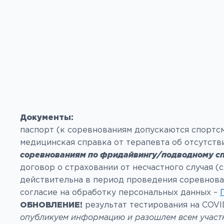
Документы:
паспорт (к соревнованиям допускаются спортсм
медицинская справка от терапевта об отсутст
соревнованиям по фридайвингу/подводному с
договор о страховании от несчастного случая 
действительна в период проведения соревнова
согласие на обработку персональных данных –
ОБНОВЛЕНИЕ!
результат тестирования на COVI
опубликуем информацию и разошлем всем участ