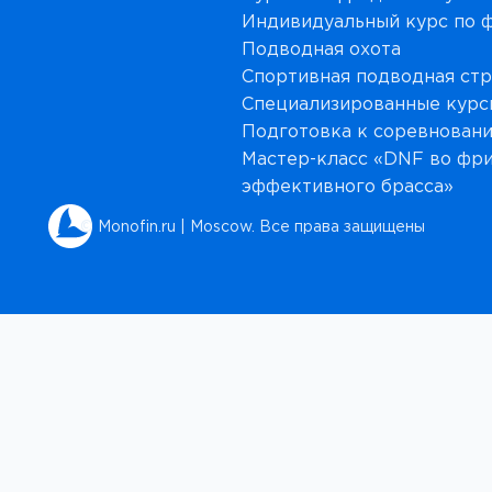
Индивидуальный курс по 
Подводная охота
Спортивная подводная ст
Специализированные курс
Подготовка к соревнован
Мастер-класс «DNF во фри
эффективного брасса»
© Monofin.ru | Moscow. Все права защищены