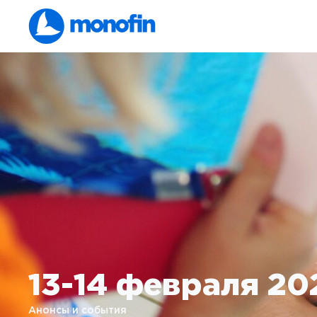
13-14 февраля 2
Анонсы и события