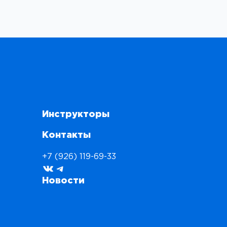
Инструкторы
Контакты
+7 (926) 119-69-33
ВКонтакте
Telegram
Новости